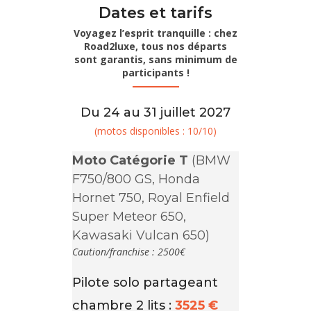
Dates et tarifs
Voyagez l’esprit tranquille : chez
Road2luxe, tous nos départs
sont garantis, sans minimum de
participants !
Du 24 au 31 juillet 2027
(motos disponibles : 10/10)
Moto Catégorie T
(BMW
F750/800 GS, Honda
Hornet 750, Royal Enfield
Super Meteor 650,
Kawasaki Vulcan 650)
Caution/franchise : 2500€
Pilote solo partageant
chambre 2 lits :
3525 €