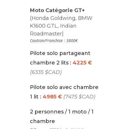
Moto Catégorie GT+
(Honda Goldwing, BMW
K1600 GTL, Indian
Roadmaster)
Caution/Franchise : 3800€
Pilote solo partageant
chambre 2 lits :
4225 €
(6335 $CAD)
Pilote solo avec chambre
1 lit :
4985 €
(7475 $CAD)
2 personnes / 1 moto / 1
chambre