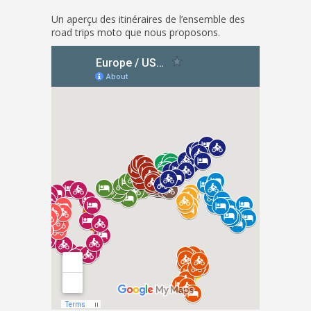
Un aperçu des itinéraires de l’ensemble des
road trips moto que nous proposons.