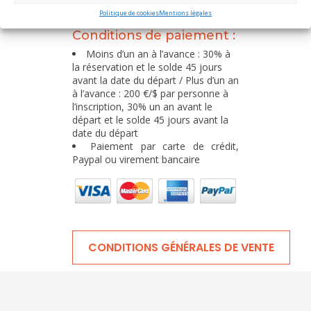
Politique de cookies
Mentions légales
Conditions de paiement :
Moins d’un an à l’avance : 30% à
la réservation et le solde 45 jours
avant la date du départ / Plus d’un an
à l’avance : 200 €/$ par personne à
l’inscription, 30% un an avant le
départ et le solde 45 jours avant la
date du départ
Paiement par carte de crédit,
Paypal ou virement bancaire
CONDITIONS GÉNÉRALES DE VENTE