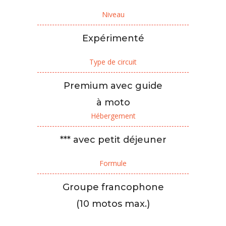
Niveau
Expérimenté
Type de circuit
Premium avec guide
à moto
Hébergement
*** avec petit déjeuner
Formule
Groupe francophone
(10 motos max.)