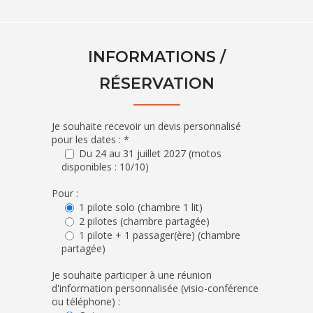
INFORMATIONS /
RÉSERVATION
Je souhaite recevoir un devis personnalisé
pour les dates : *
Du 24 au 31 juillet 2027 (motos
disponibles : 10/10)
Pour :
1 pilote solo (chambre 1 lit)
2 pilotes (chambre partagée)
1 pilote + 1 passager(ère) (chambre
partagée)
Je souhaite participer à une réunion
d'information personnalisée (visio-conférence
ou téléphone) :