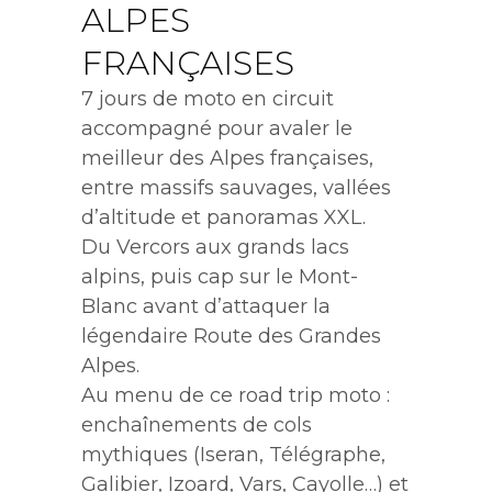
ALPES
FRANÇAISES
7 jours de moto en circuit
accompagné pour avaler le
meilleur des Alpes françaises,
entre massifs sauvages, vallées
d’altitude et panoramas XXL.
Du Vercors aux grands lacs
alpins, puis cap sur le Mont-
Blanc avant d’attaquer la
légendaire Route des Grandes
Alpes.
Au menu de ce road trip moto :
enchaînements de cols
mythiques (Iseran, Télégraphe,
Galibier, Izoard, Vars, Cayolle…) et