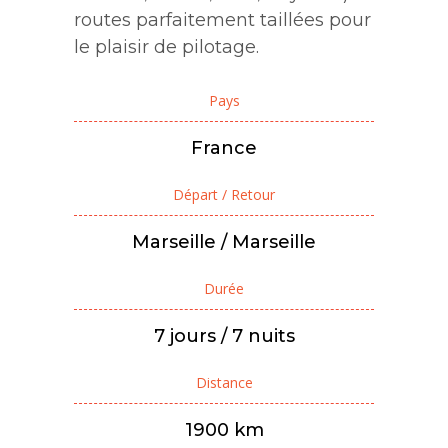
routes parfaitement taillées pour
le plaisir de pilotage.
Pays
France
Départ / Retour
Marseille / Marseille
Durée
7 jours / 7 nuits
Distance
1900 km