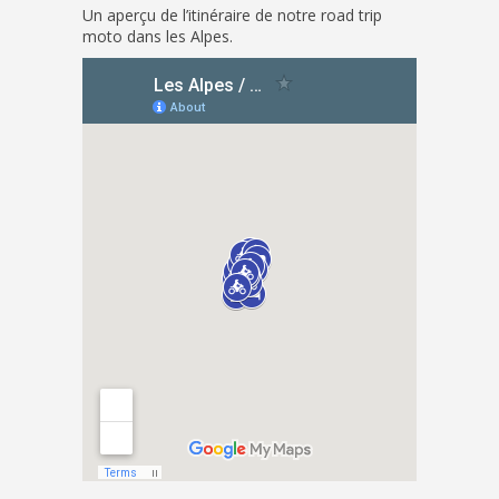
Un aperçu de l’itinéraire de notre road trip
moto dans les Alpes.