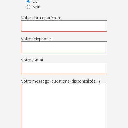
Oui
Non
Votre nom et prénom
Votre téléphone
Votre e-mail
Votre message (questions, disponibilités…)