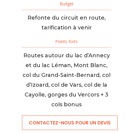
Budget
Refonte du circuit en route,
tarification à venir
Points forts
Routes autour du lac d’Annecy
et du lac Léman, Mont Blanc,
col du Grand-Saint-Bernard, col
d’Izoard, col de Vars, col de la
Cayolle, gorges du Vercors + 3
cols bonus
CONTACTEZ-NOUS POUR UN DEVIS