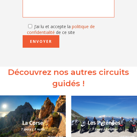
J’ai lu et accepte la
politique de
confidentialité
de ce site
Découvrez nos autres circuits
guidés !