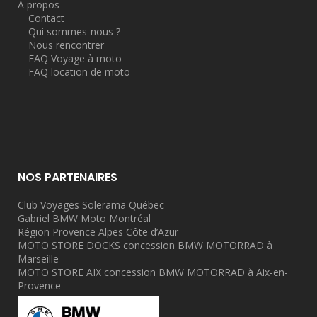
A propos
Contact
Qui sommes-nous ?
Nous rencontrer
FAQ Voyage à moto
FAQ location de moto
NOS PARTENAIRES
Club Voyages Solerama Québec
Gabriel BMW Moto Montréal
Région Provence Alpes Côte d’Azur
MOTO STORE DOCKS concession BMW MOTORRAD à
Marseille
MOTO STORE AIX concession BMW MOTORRAD à Aix-en-
Provence