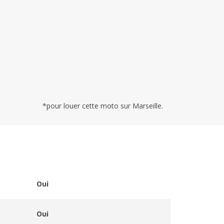
*pour louer cette moto sur Marseille.
Oui
Oui