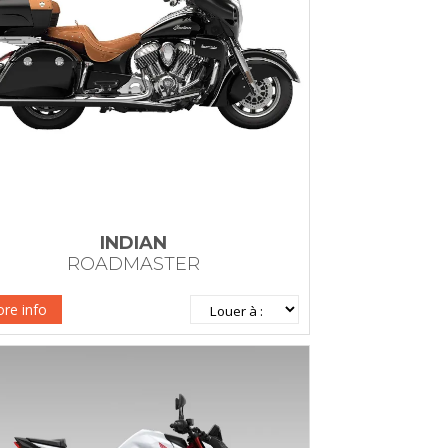
INDIAN
ROADMASTER
re info