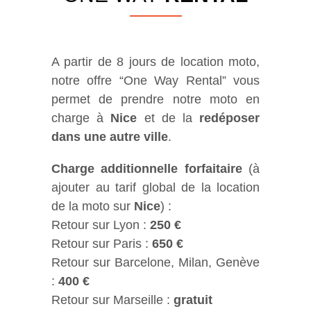
A partir de 8 jours de location moto,
notre offre “One Way Rental” vous
permet de prendre notre moto en
charge à
Nice
et de la
redéposer
dans une autre ville
.
Charge additionnelle forfaitaire
(à
ajouter au tarif global de la location
de la moto sur
Nice
) :
Retour sur Lyon :
250 €
Retour sur Paris :
650 €
Retour sur Barcelone, Milan, Genève
:
400 €
Retour sur Marseille :
gratuit