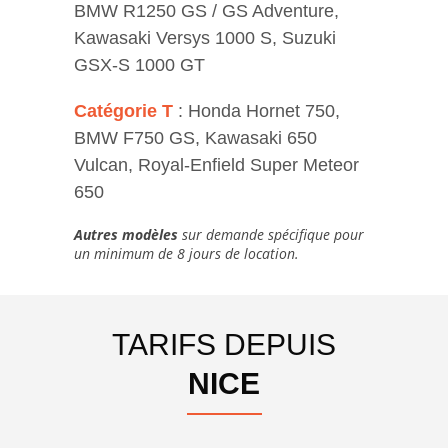
BMW R1250 GS / GS Adventure
,
Kawasaki Versys 1000 S
,
Suzuki
GSX-S 1000 GT
Catégorie T
:
Honda Hornet 750
,
BMW F750 GS
,
Kawasaki 650
Vulcan
,
Royal-Enfield Super Meteor
650
Autres modèles
sur demande spécifique pour
un minimum de 8 jours de location.
TARIFS DEPUIS
NICE