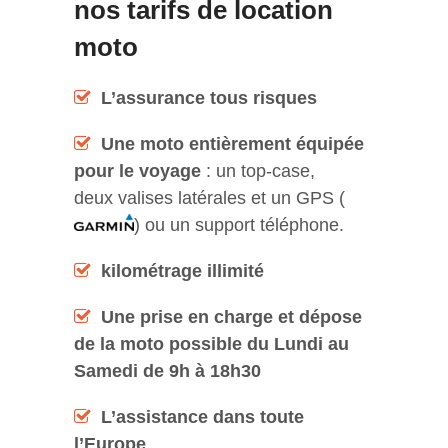
nos tarifs de location
moto
L’assurance tous risques
Une moto entièrement équipée
pour le voyage
: un top-case,
deux valises latérales et un GPS (
) ou un support téléphone.
kilométrage illimité
Une prise en charge
et dépose
de la moto possible du Lundi au
Samedi
de 9h à 18h30
L’assistance dans toute
l’Europe