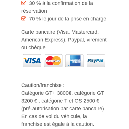
30 % à la confirmation de la
réservation
70 % le jour de la prise en charge
Carte bancaire (Visa, Mastercard,
American Express), Paypal, virement
ou chèque.
Caution/franchise :
Catégorie GT+ 3800€, catégorie GT
3200 € , catégorie T et OS 2500 €
(pré-autorisation par carte bancaire).
En cas de vol du véhicule, la
franchise est égale à la caution.