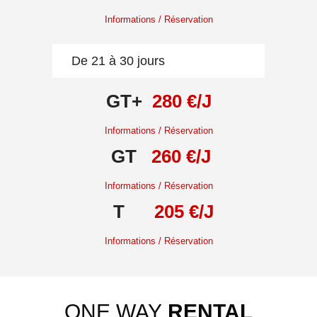
Informations / Réservation
De 21 à 30 jours
GT+
280 €/J
Informations / Réservation
GT
260 €/J
Informations / Réservation
T
205 €/J
Informations / Réservation
ONE WAY
RENTAL