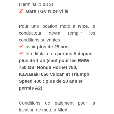
(Terminal 1 ou 2)
G
are TGV Nice Ville
Pour une location moto à
Nice
, le
conducteur devra remplir les
conditions suivantes :
avoir
plus de 25 ans
être titulaire du
permis A depuis
plus de 1 an (sauf pour les BMW
750 GS, Honda Hornet 750,
Kawasaki 650 Vulcan et Triumph
Speed 400 : plus de 20 ans et
permis A2)
Conditions de paiement pour la
location de moto à
Nice
: