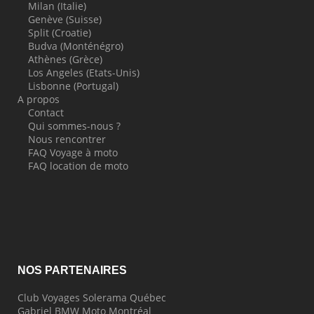
Milan (Italie)
Genève (Suisse)
Split (Croatie)
Budva (Monténégro)
Athènes (Grèce)
Los Angeles (Etats-Unis)
Lisbonne (Portugal)
A propos
Contact
Qui sommes-nous ?
Nous rencontrer
FAQ Voyage à moto
FAQ location de moto
NOS PARTENAIRES
Club Voyages Solerama Québec
Gabriel BMW Moto Montréal