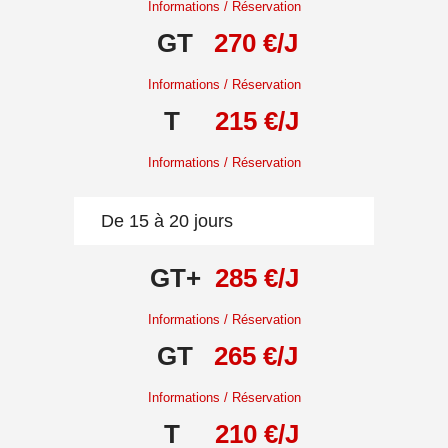
Informations / Réservation
GT
270 €/J
Informations / Réservation
T
215 €/J
Informations / Réservation
De 15 à 20 jours
GT+
285 €/J
Informations / Réservation
GT
265 €/J
Informations / Réservation
T
210 €/J