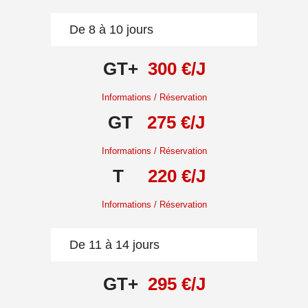
De 8 à 10 jours
GT+
300 €/J
Informations / Réservation
GT
275 €/J
Informations / Réservation
T
220 €/J
Informations / Réservation
De 11 à 14 jours
GT+
295 €/J