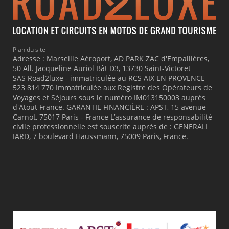
Plan du site
Adresse : Marseille Aéroport, AD PARK ZAC d'Empallières,
50 All. Jacqueline Auriol Bât D3, 13730 Saint-Victoret
SAS Road2luxe - immatriculée au RCS AIX EN PROVENCE
523 814 770 Immatriculée aux Registre des Opérateurs de
Voyages et Séjours sous le numéro IM013150003 auprès
d'Atout France. GARANTIE FINANCIÈRE : APST, 15 avenue
Carnot, 75017 Paris - France L’assurance de responsabilité
civile professionnelle est souscrite auprès de : GENERALI
IARD, 7 boulevard Haussmann, 75009 Paris, France.