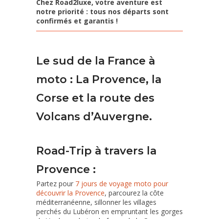
Chez Road2luxe, votre aventure est
notre priorité : tous nos départs sont
confirmés et garantis !
Le sud de la France à
moto : La Provence, la
Corse et la route des
Volcans d’Auvergne.
Road-Trip à travers la
Provence :
Partez pour
7 jours de voyage moto pour
découvrir la Provence
, parcourez la côte
méditerranéenne, sillonner les villages
perchés du Lubéron en empruntant les gorges