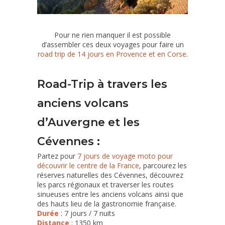
Pour ne rien manquer il est possible
d’assembler ces deux voyages pour faire un
road trip de 14 jours en Provence et en Corse
.
Road-Trip à travers les
anciens volcans
d’Auvergne et les
Cévennes :
Partez pour
7 jours de voyage moto pour
découvrir le centre de la France
, parcourez les
réserves naturelles des Cévennes, découvrez
les parcs régionaux et traverser les routes
sinueuses entre les anciens volcans ainsi que
des hauts lieu de la gastronomie française.
Durée
: 7 jours / 7 nuits
Distance
: 1350 km