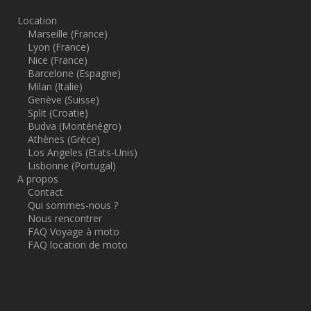
Location
Marseille (France)
Lyon (France)
Nice (France)
Barcelone (Espagne)
Milan (Italie)
Genève (Suisse)
Split (Croatie)
Budva (Monténégro)
Athènes (Grèce)
Los Angeles (Etats-Unis)
Lisbonne (Portugal)
A propos
Contact
Qui sommes-nous ?
Nous rencontrer
FAQ Voyage à moto
FAQ location de moto