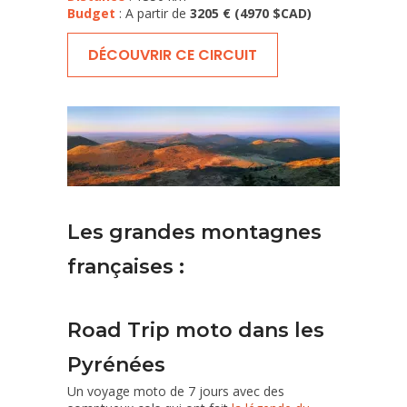
Budget
: A partir de
3205 € (4970 $CAD)
DÉCOUVRIR CE CIRCUIT
Les grandes montagnes
françaises :
Road Trip moto dans les
Pyrénées
Un voyage moto de 7 jours avec des