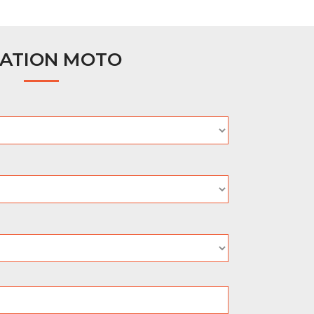
ATION MOTO