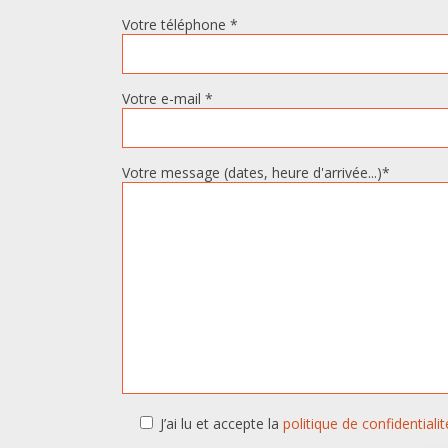
Votre téléphone *
Votre e-mail *
Votre message (dates, heure d'arrivée...)*
J’ai lu et accepte la
politique de confidentialit