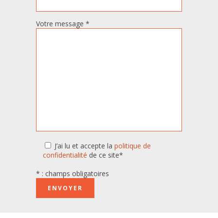
Votre message *
J’ai lu et accepte la
politique de
confidentialité
de ce site*
* : champs obligatoires