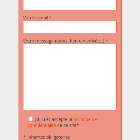
Votre e-mail *
Votre message (dates, heure d'arrivée...) *
J’ai lu et accepte la
politique de
confidentialité
de ce site*
* : champs obligatoires