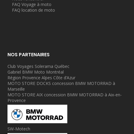
FAQ Voyage à moto
FAQ location de moto
NOS PARTENAIRES
Club Voyages Solerama Québec
Gabriel BMW Moto Montréal
Région Provence Alpes Côte d’Azur
MOTO STORE DOCKS concession BMW MOTORRAD à
Marseille
MOTO STORE AIX concession BMW MOTORRAD à Aix-en-
Provence
SW-Motech