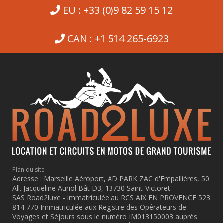
EU : +33 (0)9 82 59 15 12
CAN : +1 514 265-6923
Plan du site
Adresse : Marseille Aéroport, AD PARK ZAC d'Empallières, 50
All. Jacqueline Auriol Bât D3, 13730 Saint-Victoret
SAS Road2luxe - immatriculée au RCS AIX EN PROVENCE 523
814 770 Immatriculée aux Registre des Opérateurs de
Voyages et Séjours sous le numéro IM013150003 auprès