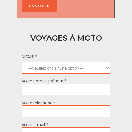
VOYAGES À MOTO
Circuit *
Votre nom et prénom *
Votre téléphone *
Votre e-mail *