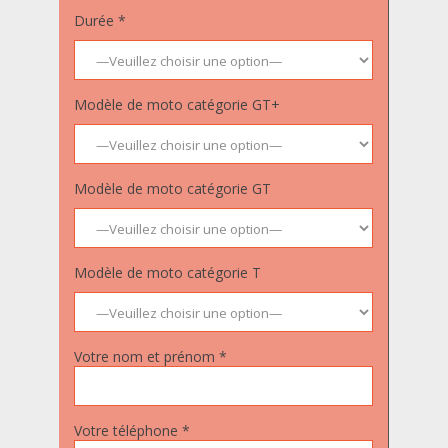
Durée *
Modèle de moto catégorie GT+
Modèle de moto catégorie GT
Modèle de moto catégorie T
Votre nom et prénom *
Votre téléphone *